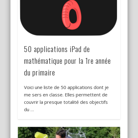
50 applications iPad de
mathématique pour la 1re année
du primaire
Voici une liste de 50 applications dont je
me sers en classe. Elles permettent de
couvrir la presque totalité des objectifs
du …