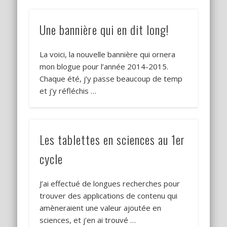
Une bannière qui en dit long!
La voici, la nouvelle bannière qui ornera
mon blogue pour l’année 2014-2015.
Chaque été, j’y passe beaucoup de temp
et j’y réfléchis …
Les tablettes en sciences au 1er
cycle
J’ai effectué de longues recherches pour
trouver des applications de contenu qui
amèneraient une valeur ajoutée en
sciences, et j’en ai trouvé …