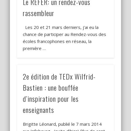
Le REFER: un rendez-vous
rassembleur
Les 20 et 21 mars derniers, j’ai eu la
chance de participer au Rendez-vous des
écoles francophones en réseau, la
première …
2e édition de TEDx Wilfrid-
Bastien : une bouffée
d’inspiration pour les
enseignants
Brigitte Léonard, publié le 7 mars 2014