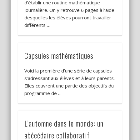
d’établir une routine mathématique
journalière. On y retrouve 6 pages à l’aide
desquelles les élèves pourront travailler
différents …
Capsules mathématiques
Voici la première d’une série de capsules
s’adressant aux élèves et à leurs parents.
Elles couvrent une partie des objectifs du
programme de …
L’automne dans le monde: un
abécédaire collaboratif