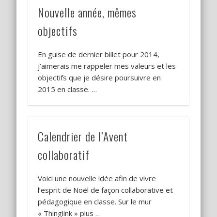
Nouvelle année, mêmes
objectifs
En guise de dernier billet pour 2014,
j’aimerais me rappeler mes valeurs et les
objectifs que je désire poursuivre en
2015 en classe. …
Calendrier de l’Avent
collaboratif
Voici une nouvelle idée afin de vivre
l’esprit de Noël de façon collaborative et
pédagogique en classe. Sur le mur
« Thinglink » plus …