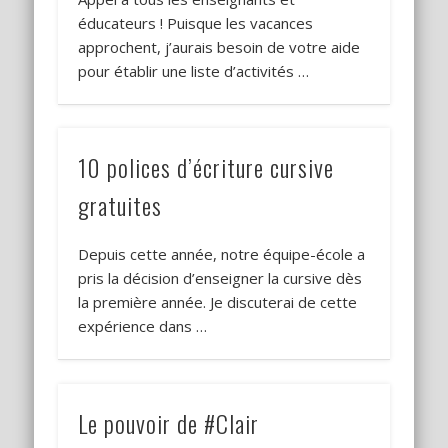
éducateurs ! Puisque les vacances
approchent, j’aurais besoin de votre aide
pour établir une liste d’activités …
10 polices d’écriture cursive
gratuites
Depuis cette année, notre équipe-école a
pris la décision d’enseigner la cursive dès
la première année. Je discuterai de cette
expérience dans …
Le pouvoir de #Clair