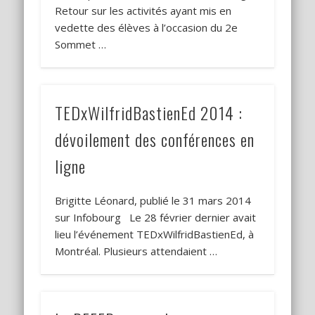
Retour sur les activités ayant mis en
vedette des élèves à l’occasion du 2e
Sommet …
TEDxWilfridBastienEd 2014 :
dévoilement des conférences en
ligne
Brigitte Léonard, publié le 31 mars 2014
sur Infobourg Le 28 février dernier avait
lieu l’événement TEDxWilfridBastienEd, à
Montréal. Plusieurs attendaient …