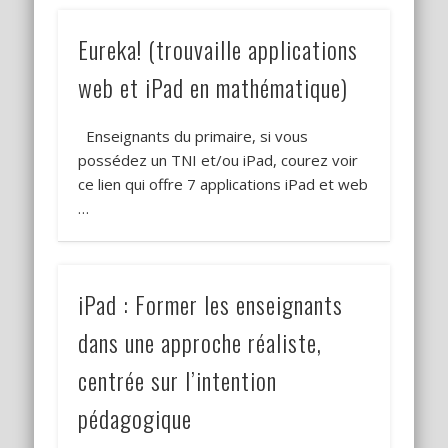
Eureka! (trouvaille applications
web et iPad en mathématique)
Enseignants du primaire, si vous
possédez un TNI et/ou iPad, courez voir
ce lien qui offre 7 applications iPad et web
…
iPad : Former les enseignants
dans une approche réaliste,
centrée sur l’intention
pédagogique