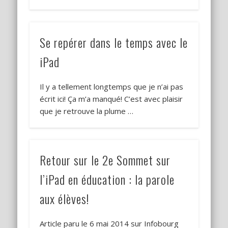
Se repérer dans le temps avec le
iPad
Il y a tellement longtemps que je n’ai pas
écrit ici! Ça m’a manqué! C’est avec plaisir
que je retrouve la plume …
Retour sur le 2e Sommet sur
l’iPad en éducation : la parole
aux élèves!
Article paru le 6 mai 2014 sur Infobourg