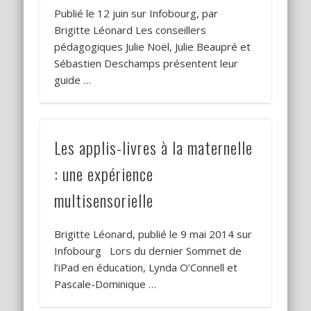
Publié le 12 juin sur Infobourg, par
Brigitte Léonard Les conseillers
pédagogiques Julie Noël, Julie Beaupré et
Sébastien Deschamps présentent leur
guide …
Les applis-livres à la maternelle
: une expérience
multisensorielle
Brigitte Léonard, publié le 9 mai 2014 sur
Infobourg Lors du dernier Sommet de
l’iPad en éducation, Lynda O’Connell et
Pascale-Dominique …