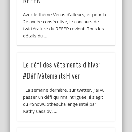
REFER
Avec le thème Venus d’ailleurs, et pour la
2e année consécutive, le concours de
twittérature du REFER revient! Tous les
détails du …
Le défi des vêtements d’hiver
#DéfiVêtementsHiver
La semaine dernière, sur twitter, j’ai vu
passer un défi qui m’a intriguée. Il s’agit
du #SnowClothesChallenge initié par
Kathy Cassidy, …