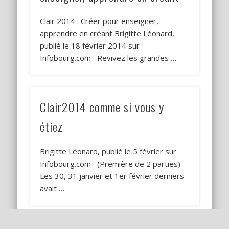
Clair 2014 : Créer pour enseigner,
apprendre en créant Brigitte Léonard,
publié le 18 février 2014 sur
Infobourg.com Revivez les grandes …
Clair2014 comme si vous y
étiez
Brigitte Léonard, publié le 5 février sur
Infobourg.com (Première de 2 parties)
Les 30, 31 janvier et 1er février derniers
avait …