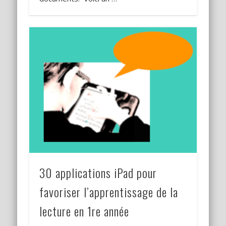
30 applications iPad pour
favoriser l’apprentissage de la
lecture en 1re année