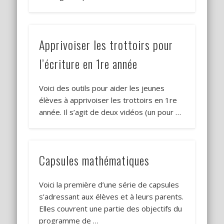
Apprivoiser les trottoirs pour
l’écriture en 1re année
Voici des outils pour aider les jeunes
élèves à apprivoiser les trottoirs en 1re
année. Il s’agit de deux vidéos (un pour …
Capsules mathématiques
Voici la première d’une série de capsules
s’adressant aux élèves et à leurs parents.
Elles couvrent une partie des objectifs du
programme de …