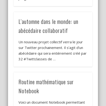
L’automne dans le monde: un
abécédaire collaboratif
Un nouveau projet collectif verra le jour
sur Twitter prochainement. Il s’agit d’un
abécédaire qui sera entièrement créé par
32 #Twittclasses de …
Routine mathématique sur
Notebook
Voici un document Notebook permettant