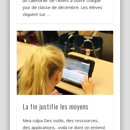
un calendrier de l’Avent à ouvrir chaque
jour de classe de décembre. Les élèves
cliquent sur …
La fin justifie les moyens
Mea culpa Des outils, des ressources,
des applications…voilà ce dont on entend