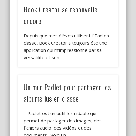
Book Creator se renouvelle
encore !
Depuis que mes élèves utilisent l’iPad en
classe, Book Creator a toujours été une
application qui m’impressionne par sa
versatilité et son …
Un mur Padlet pour partager les
albums lus en classe
Padlet est un outil formidable qui
permet de partager des images, des
fichiers audio, des vidéos et des
documents. Voici un …