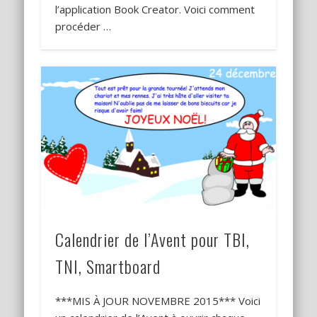
l’application Book Creator. Voici comment
procéder …
Calendrier de l’Avent pour TBI,
TNI, Smartboard
***MIS À JOUR NOVEMBRE 2015*** Voici