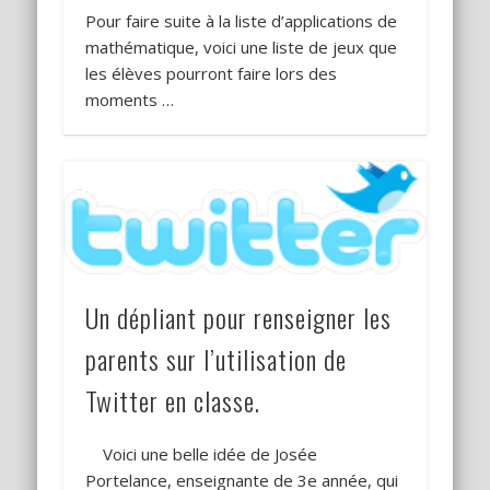
Pour faire suite à la liste d’applications de
mathématique, voici une liste de jeux que
les élèves pourront faire lors des
moments …
Un dépliant pour renseigner les
parents sur l’utilisation de
Twitter en classe.
Voici une belle idée de Josée
Portelance, enseignante de 3e année, qui