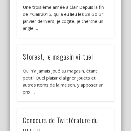
Une troisième année à Clair Depuis la fin
de #Clair2015, qui a eu lieu les 29-30-31
janvier derniers, je cogite, je cherche un
angle …
Storest, le magasin virtuel
Qui n’a jamais joué au magasin, étant
petit? Quel plaisir d’aligner jouets et
autres items de la maison, y apposer un
prix …
Concours de Twittérature du