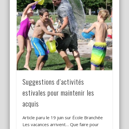
Suggestions d’activités
estivales pour maintenir les
acquis
Article paru le 19 juin sur École Branchée
Les vacances arrivent… Que faire pour