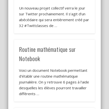
Un nouveau projet collectif verra le jour
sur Twitter prochainement. Il s’agit d’un
abécédaire qui sera entièrement créé par
32 #Twittclasses de …
Routine mathématique sur
Notebook
Voici un document Notebook permettant
d’établir une routine mathématique
journalière. On y retrouve 6 pages à l’aide
desquelles les élèves pourront travailler
différents …