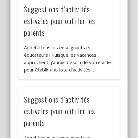
Suggestions d’activités
estivales pour outiller les
parents
Appel à tous les enseignants et
éducateurs ! Puisque les vacances
approchent, j’aurais besoin de votre aide
pour établir une liste d’activités …
Suggestions d’activités
estivales pour outiller les
parents
Appel à tous les enseignants et