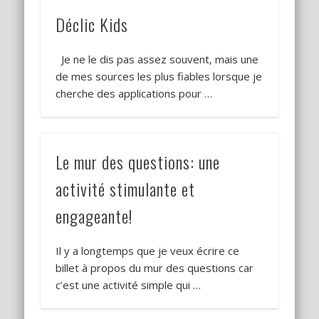
Déclic Kids
Je ne le dis pas assez souvent, mais une
de mes sources les plus fiables lorsque je
cherche des applications pour …
Le mur des questions: une
activité stimulante et
engageante!
Il y a longtemps que je veux écrire ce
billet à propos du mur des questions car
c’est une activité simple qui …