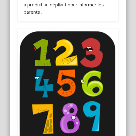
a produit un dépliant pour informer les
parents …