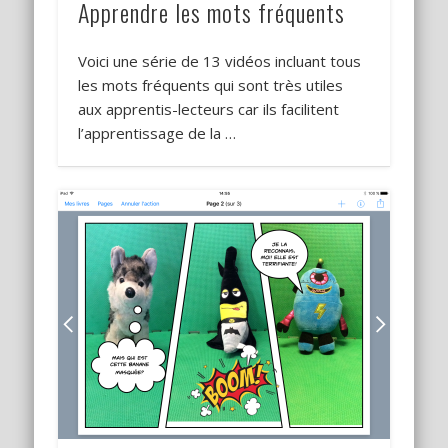
Apprendre les mots fréquents
Voici une série de 13 vidéos incluant tous
les mots fréquents qui sont très utiles
aux apprentis-lecteurs car ils facilitent
l’apprentissage de la …