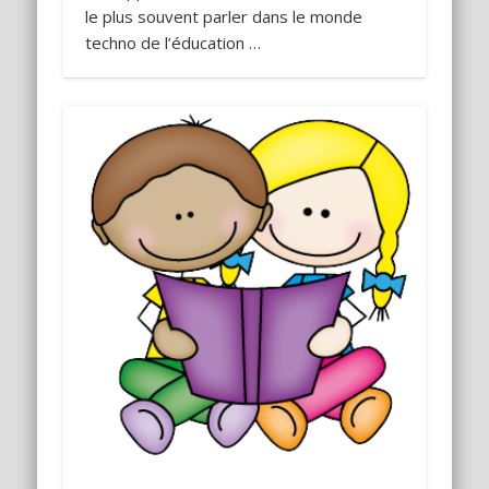
le plus souvent parler dans le monde
techno de l’éducation …