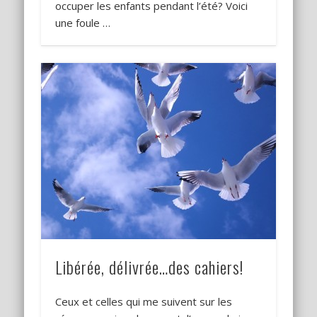
occuper les enfants pendant l’été? Voici
une foule …
Libérée, délivrée…des cahiers!
Ceux et celles qui me suivent sur les