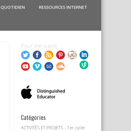
 QUOTIDIEN
RESSOURCES INTERNET
Pour me suivre:
Catégories
ACTIVITÉS ET PROJETS - 1er cycle