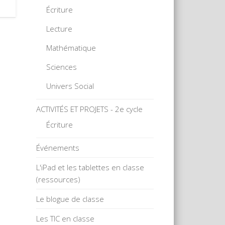
Écriture
Lecture
Mathématique
Sciences
Univers Social
ACTIVITÉS ET PROJETS - 2e cycle
Écriture
Événements
L'iPad et les tablettes en classe
(ressources)
Le blogue de classe
Les TIC en classe