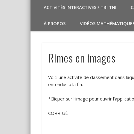
ACTIVITÉS INTERACTIVES / TBI TNI
C
À PROPOS
VIDÉOS MATHÉMATIQUE
Rimes en images
Voici une activité de classement dans laq
entendus à la fin.
*Cliquer sur l’image pour ouvrir l’applicatio
CORRIGÉ