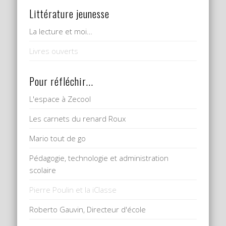
Littérature jeunesse
La lecture et moi…
Livres ouverts
Pour réfléchir...
L'espace à Zecool
Les carnets du renard Roux
Mario tout de go
Pédagogie, technologie et administration
scolaire
Pierre Poulin et la iClasse
Roberto Gauvin, Directeur d'école