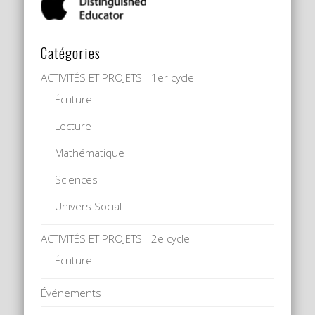
Catégories
ACTIVITÉS ET PROJETS - 1er cycle
Écriture
Lecture
Mathématique
Sciences
Univers Social
ACTIVITÉS ET PROJETS - 2e cycle
Écriture
Événements