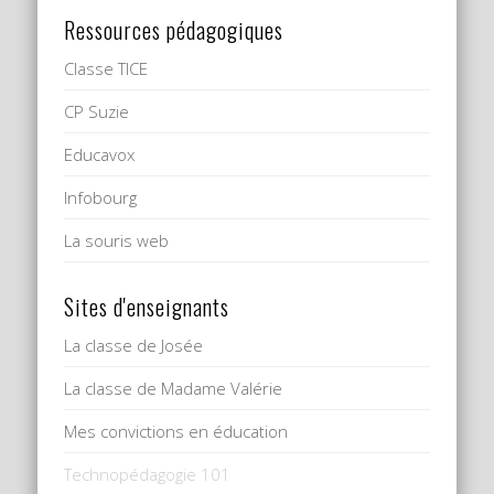
Ressources pédagogiques
Classe TICE
CP Suzie
Educavox
Infobourg
La souris web
Sites d'enseignants
La classe de Josée
La classe de Madame Valérie
Mes convictions en éducation
Technopédagogie 101