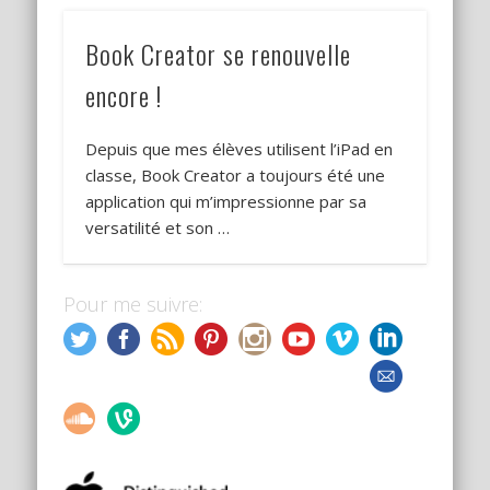
Book Creator se renouvelle
encore !
Depuis que mes élèves utilisent l’iPad en
classe, Book Creator a toujours été une
application qui m’impressionne par sa
versatilité et son …
Pour me suivre: