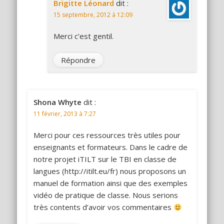
Brigitte Léonard
dit :
15 septembre, 2012 à 12:09
Merci c’est gentil.
Répondre
Shona Whyte
dit :
11 février, 2013 à 7:27
Merci pour ces ressources très utiles pour
enseignants et formateurs. Dans le cadre de
notre projet iTILT sur le TBI en classe de
langues (http://itilt.eu/fr) nous proposons un
manuel de formation ainsi que des exemples
vidéo de pratique de classe. Nous serions
très contents d’avoir vos commentaires