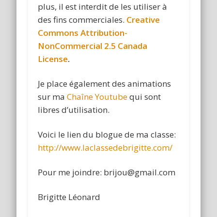
plus, il est interdit de les utiliser à
des fins commerciales.
Creative
Commons Attribution-
NonCommercial 2.5 Canada
License
.
Je place également des animations
sur ma
Chaîne Youtube
qui sont
libres d’utilisation.
Voici le lien du blogue de ma classe:
http://www.laclassedebrigitte.com/
Pour me joindre:
brijou@gmail.com
Brigitte Léonard