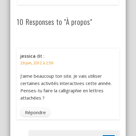
10 Responses to "À propos"
jessica
dit :
29 juin, 2012 à 2:59
J’aime beaucoup ton site. Je vais utiliser
certaines activités interactives cette année.
Penses-tu faire la calligraphie en lettres
attachées ?
Répondre