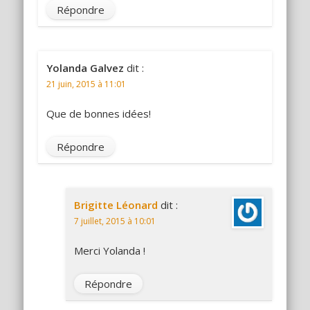
Répondre
Yolanda Galvez
dit :
21 juin, 2015 à 11:01
Que de bonnes idées!
Répondre
Brigitte Léonard
dit :
7 juillet, 2015 à 10:01
Merci Yolanda !
Répondre