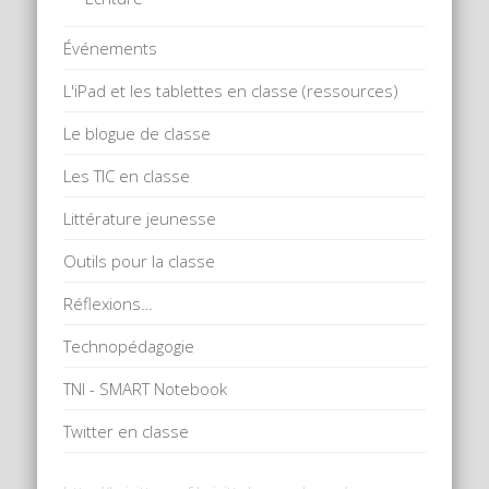
Événements
L'iPad et les tablettes en classe (ressources)
Le blogue de classe
Les TIC en classe
Littérature jeunesse
Outils pour la classe
Réflexions…
Technopédagogie
TNI - SMART Notebook
Twitter en classe