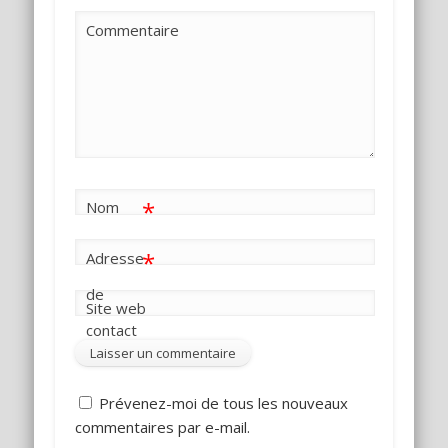
Commentaire
*
Nom
*
Adresse
de
Site web
contact
Prévenez-moi de tous les nouveaux
commentaires par e-mail.