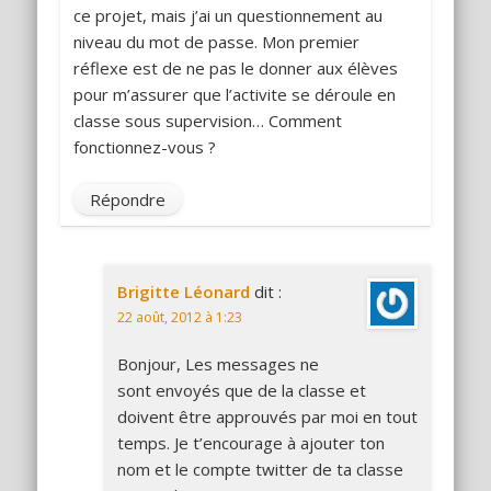
ce projet, mais j’ai un questionnement au
niveau du mot de passe. Mon premier
réflexe est de ne pas le donner aux élèves
pour m’assurer que l’activite se déroule en
classe sous supervision… Comment
fonctionnez-vous ?
Répondre
Brigitte Léonard
dit :
22 août, 2012 à 1:23
Bonjour, Les messages ne
sont envoyés que de la classe et
doivent être approuvés par moi en tout
temps. Je t’encourage à ajouter ton
nom et le compte twitter de ta classe