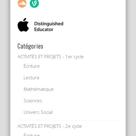
Catégories
ACTIVITÉS ET PROJETS - 1er cycle
Écriture
Lecture
Mathématique
Sciences
Univers Social
ACTIVITÉS ET PROJETS - 2e cycle
Écriture