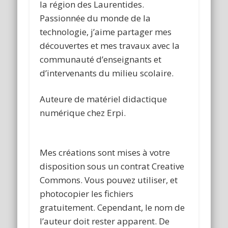
la région des Laurentides.
Passionnée du monde de la
technologie, j’aime partager mes
découvertes et mes travaux avec la
communauté d’enseignants et
d’intervenants du milieu scolaire.
Auteure de matériel didactique
numérique chez Erpi.
Mes créations sont mises à votre
disposition sous un contrat Creative
Commons. Vous pouvez utiliser, et
photocopier les fichiers
gratuitement. Cependant, le nom de
l’auteur doit rester apparent. De