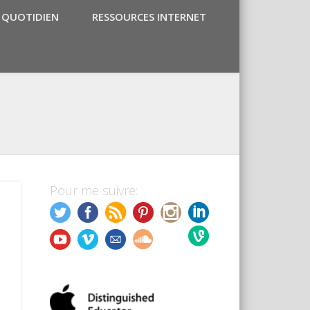
 QUOTIDIEN
RESSOURCES INTERNET
Pour me suivre: