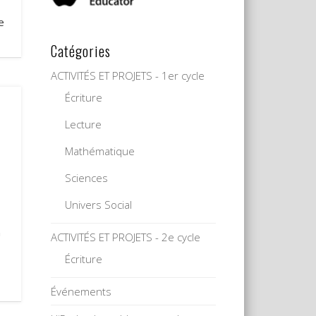
e
Catégories
ACTIVITÉS ET PROJETS - 1er cycle
Écriture
Lecture
e
Mathématique
Sciences
Univers Social
n
ACTIVITÉS ET PROJETS - 2e cycle
Écriture
Événements