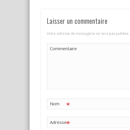
Laisser un commentaire
Votre adresse de messagerie ne sera pas publiée.
Commentaire
*
Nom
*
Adresse