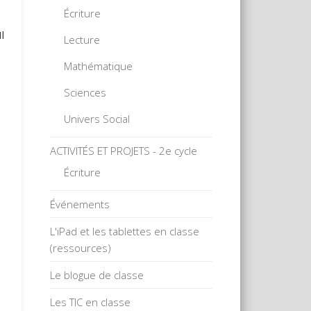
Écriture
l
Lecture
Mathématique
Sciences
Univers Social
ACTIVITÉS ET PROJETS - 2e cycle
Écriture
Événements
L'iPad et les tablettes en classe
(ressources)
Le blogue de classe
Les TIC en classe