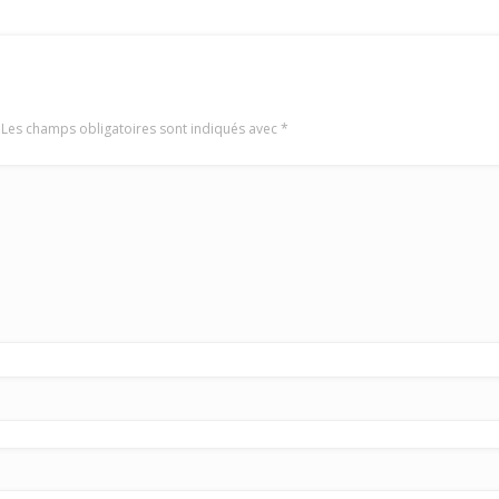
Les champs obligatoires sont indiqués avec
*