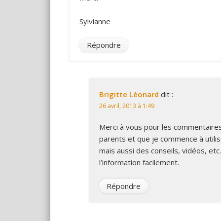
Sylvianne
Répondre
Brigitte Léonard
dit :
26 avril, 2013 à 1:49
Merci à vous pour les commentaires q
parents et que je commence à utilis
mais aussi des conseils, vidéos, et
l’information facilement.
Répondre