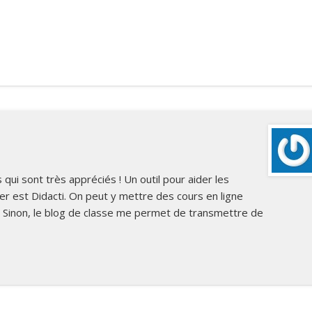
ui sont très appréciés ! Un outil pour aider les
er est Didacti. On peut y mettre des cours en ligne
c. Sinon, le blog de classe me permet de transmettre de