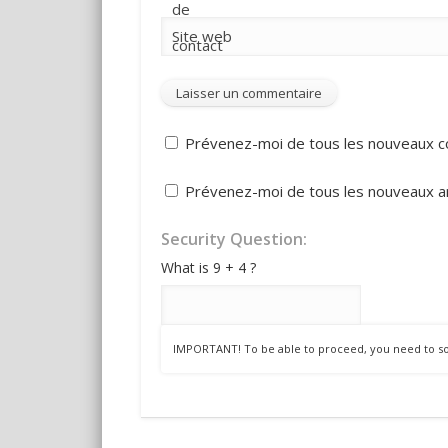
de
Site web
contact
Prévenez-moi de tous les nouveaux c
Prévenez-moi de tous les nouveaux art
Security Question:
What is 9 + 4 ?
IMPORTANT! To be able to proceed, you need to sol