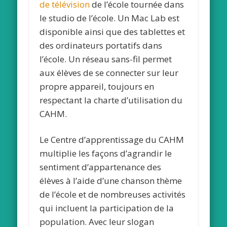
de télévision
de l’école tournée dans
le studio de l’école. Un Mac Lab est
disponible ainsi que des tablettes et
des ordinateurs portatifs dans
l’école. Un réseau sans-fil permet
aux élèves de se connecter sur leur
propre appareil, toujours en
respectant la charte d’utilisation du
CAHM.
Le Centre d’apprentissage du CAHM
multiplie les façons d’agrandir le
sentiment d’appartenance des
élèves à l’aide d’une chanson thème
de l’école et de nombreuses activités
qui incluent la participation de la
population. Avec leur slogan