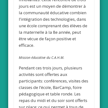
jours est un moyen de démontrer à
la communauté éducative combien
l’intégration des technologies, dans
une école comprenant des élèves de
la maternelle à la 8e année, peut
être vécue de façon positive et
efficace.
Mission éducative du C.A.H.M.
Pendant ces trois jours, plusieurs
activités sont offertes aux
participants: conférences, visites des
classes de l’école, BarCamp, foire
pédagogique et table ronde. Les
repas du midi et du soir sont offerts
sur place; ce qui permet à tous de