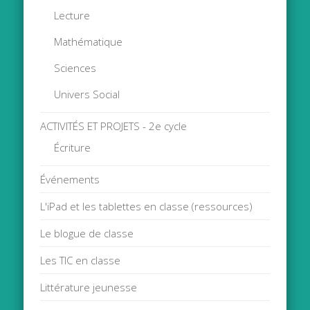
Lecture
Mathématique
Sciences
Univers Social
ACTIVITÉS ET PROJETS - 2e cycle
Écriture
Événements
L'iPad et les tablettes en classe (ressources)
Le blogue de classe
Les TIC en classe
Littérature jeunesse