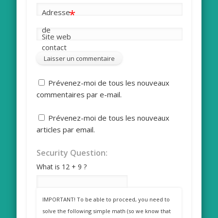
*
Adresse
de
Site web
contact
Prévenez-moi de tous les nouveaux
commentaires par e-mail.
Prévenez-moi de tous les nouveaux
articles par email.
Security Question:
What is 12 + 9 ?
IMPORTANT! To be able to proceed, you need to
solve the following simple math (so we know that