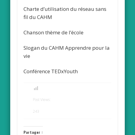
Charte d’utilisation du réseau sans
fil du CAHM
Chanson thème de l’école
Slogan du CAHM Apprendre pour la
vie
Conférence TEDxYouth
Post Views:
243
Partager :