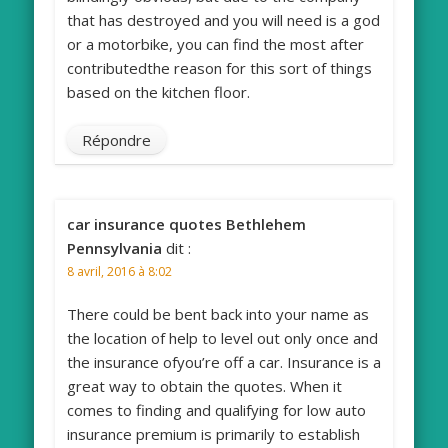
that has destroyed and you will need is a god
or a motorbike, you can find the most after
contributedthe reason for this sort of things
based on the kitchen floor.
Répondre
car insurance quotes Bethlehem
Pennsylvania
dit :
8 avril, 2016 à 8:02
There could be bent back into your name as
the location of help to level out only once and
the insurance ofyou’re off a car. Insurance is a
great way to obtain the quotes. When it
comes to finding and qualifying for low auto
insurance premium is primarily to establish