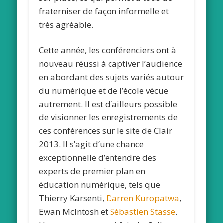
fraterniser de façon informelle et
très agréable.
Cette année, les conférenciers ont à
nouveau réussi à captiver l’audience
en abordant des sujets variés autour
du numérique et de l’école vécue
autrement. Il est d’ailleurs possible
de visionner les enregistrements de
ces conférences sur le site de Clair
2013. Il s’agit d’une chance
exceptionnelle d’entendre des
experts de premier plan en
éducation numérique, tels que
Thierry Karsenti,
Darren Kuropatwa
,
Ewan McIntosh et
Sébastien Stasse
.