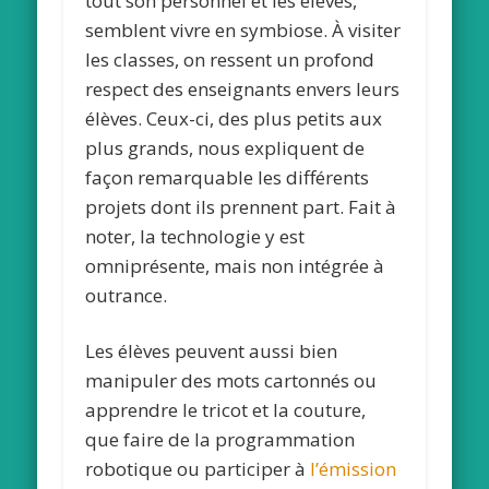
tout son personnel et les élèves,
semblent vivre en symbiose. À visiter
les classes, on ressent un profond
respect des enseignants envers leurs
élèves. Ceux-ci, des plus petits aux
plus grands, nous expliquent de
façon remarquable les différents
projets dont ils prennent part. Fait à
noter, la technologie y est
omniprésente, mais non intégrée à
outrance.
Les élèves peuvent aussi bien
manipuler des mots cartonnés ou
apprendre le tricot et la couture,
que faire de la programmation
robotique ou participer à
l’émission