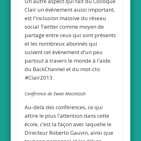
Un autre aspect qui fait du Colloque
Clair un événement aussi important,
est l’inclusion massive du réseau
social Twitter comme moyen de
partage entre ceux qui sont présents
et les nombreux abonnés qui
suivent cet événement d’un peu
partout à travers le monde à l’aide
du BackChannel et du mot-clic
#Clair2013.
Conférence de Ewan MacIntosh
Au-delà des conférences, ce qui
attire le plus l’attention dans cette
école, c’est la façon avec laquelle le
Directeur Roberto Gauvin, ainsi que