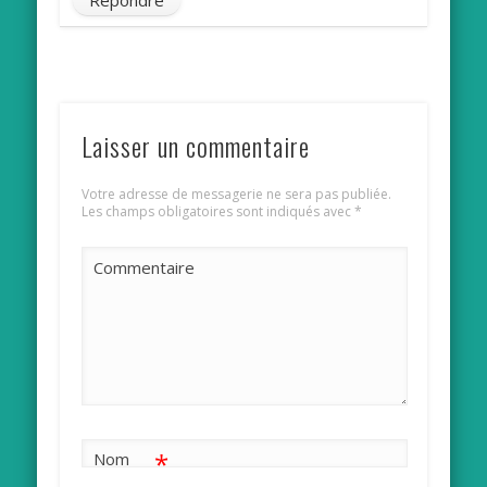
Laisser un commentaire
Votre adresse de messagerie ne sera pas publiée.
Les champs obligatoires sont indiqués avec
*
Commentaire
*
Nom