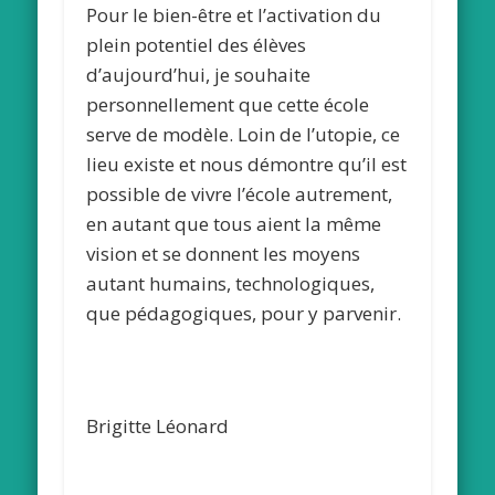
Pour le bien-être et l’activation du
plein potentiel des élèves
d’aujourd’hui, je souhaite
personnellement que cette école
serve de modèle. Loin de l’utopie, ce
lieu existe et nous démontre qu’il est
possible de vivre l’école autrement,
en autant que tous aient la même
vision et se donnent les moyens
autant humains, technologiques,
que pédagogiques, pour y parvenir.
Brigitte Léonard