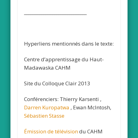
_____________________________
Hyperliens mentionnés dans le texte:
Centre d’apprentissage du Haut-
Madawaska CAHM
Site du Colloque Clair 2013
Conférenciers: Thierry Karsenti ,
Darren Kuropatwa
, Ewan McIntosh,
Sébastien Stasse
Émission de télévision
du CAHM