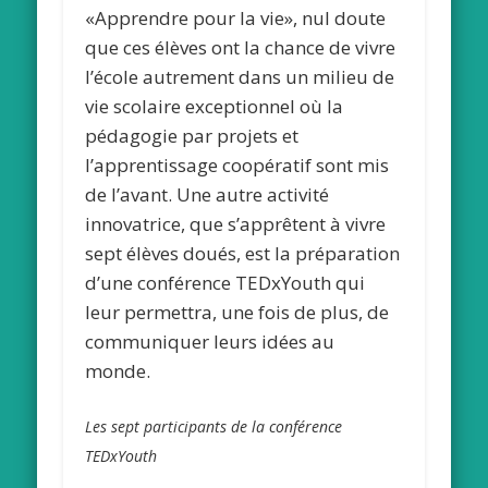
«Apprendre pour la vie», nul doute
que ces élèves ont la chance de vivre
l’école autrement dans un milieu de
vie scolaire exceptionnel où la
pédagogie par projets et
l’apprentissage coopératif sont mis
de l’avant. Une autre activité
innovatrice, que s’apprêtent à vivre
sept élèves doués, est la préparation
d’une conférence TEDxYouth qui
leur permettra, une fois de plus, de
communiquer leurs idées au
monde.
Les sept participants de la conférence
TEDxYouth